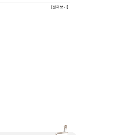
[전체보기]