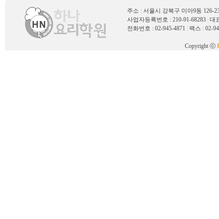
주소 : 서울시 강북구 미아9동 126
사업자등록번호 : 210-91-68283
|
대표
전화번호 : 02-945-4871
|
팩스 : 02-94
Copyright ⓒ