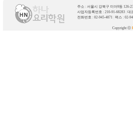
주소 : 서울시 강북구 미아9동 126
사업자등록번호 : 210-91-68283
|
대표
전화번호 : 02-945-4871
|
팩스 : 02-94
Copyright ⓒ