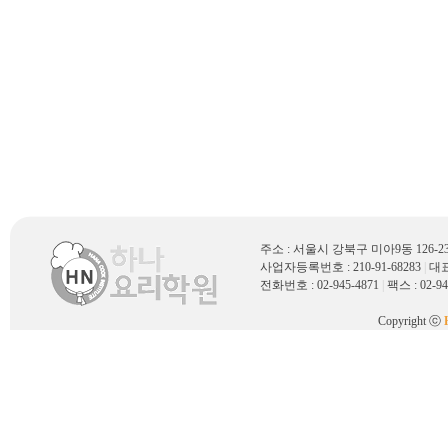
주소 : 서울시 강북구 미아9동 126
사업자등록번호 : 210-91-68283
|
대표
전화번호 : 02-945-4871
|
팩스 : 02-94
Copyright ⓒ