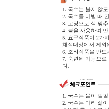
1. 국수는 불지 않
2. 국수를 비빌 때
3. 고명으로 색 맞
4. 불을 사용하여 
5. 요구작품이 2가
채점대상에서 제외
6. 조리작품을 만드
7. 숙련된 기능으로
다.
1. 국수는 물이 펄
2. 국수는 미리 삶