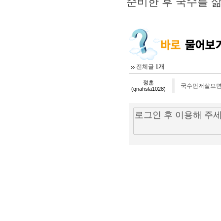
준비한 후 국수를 삶