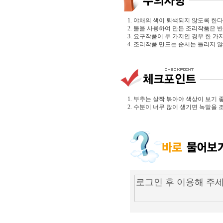
1. 야채의 색이 퇴색되지 않도록 한다
2. 불을 사용하여 만든 조리작품은 
3. 요구작품이 두 가지인 경우 한 
4. 조리작품 만드는 순서는 틀리지 않
1. 부추는 살짝 볶아야 색상이 보기 
2. 수분이 너무 많이 생기면 녹말을 