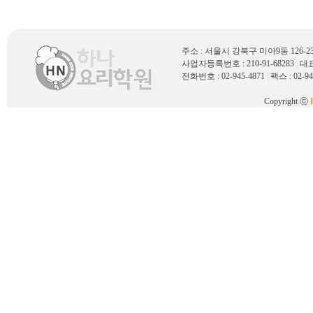
주소 : 서울시 강북구 미아9동 126
사업자등록번호 : 210-91-68283
|
대표
전화번호 : 02-945-4871
|
팩스 : 02-94
Copyright ⓒ