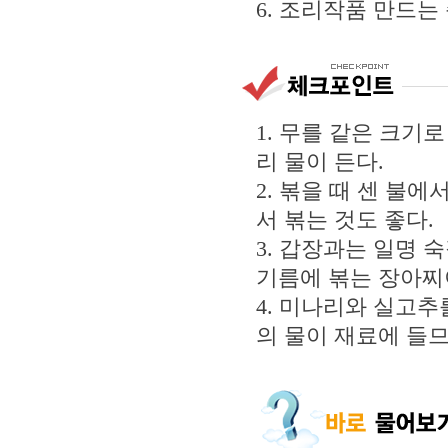
6. 조리작품 만드는
1. 무를 같은 크기
리 물이 든다.
2. 볶을 때 센 불
서 볶는 것도 좋다.
3. 갑장과는 일명 
기름에 볶는 장아찌
4. 미나리와 실고
의 물이 재료에 들