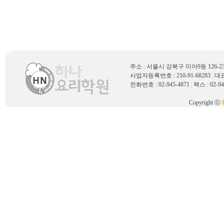
주소 : 서울시 강북구 미아9동 126
사업자등록번호 : 210-91-68283
|
대표
전화번호 : 02-945-4871
|
팩스 : 02-94
Copyright ⓒ