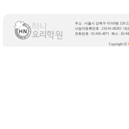
주소 : 서울시 강북구 미아9동 126
사업자등록번호 : 210-91-68283
|
대표
전화번호 : 02-945-4871
|
팩스 : 02-94
Copyright ⓒ